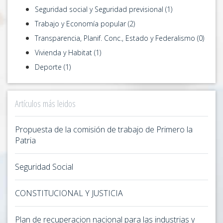
Seguridad social y Seguridad previsional (1)
Trabajo y Economía popular (2)
Transparencia, Planif. Conc., Estado y Federalismo (0)
Vivienda y Habitat (1)
Deporte (1)
Artículos más leidos
Propuesta de la comisión de trabajo de Primero la
Patria
Seguridad Social
CONSTITUCIONAL Y JUSTICIA
Plan de recuperacion nacional para las industrias y