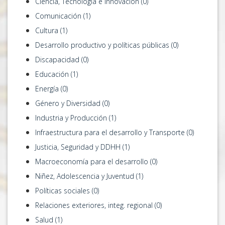
Ciencia, Tecnología e innovación (0)
Comunicación (1)
Cultura (1)
Desarrollo productivo y políticas públicas (0)
Discapacidad (0)
Educación (1)
Energía (0)
Género y Diversidad (0)
Industria y Producción (1)
Infraestructura para el desarrollo y Transporte (0)
Justicia, Seguridad y DDHH (1)
Macroeconomía para el desarrollo (0)
Niñez, Adolescencia y Juventud (1)
Políticas sociales (0)
Relaciones exteriores, integ. regional (0)
Salud (1)