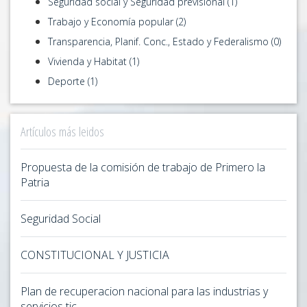
Seguridad social y Seguridad previsional (1)
Trabajo y Economía popular (2)
Transparencia, Planif. Conc., Estado y Federalismo (0)
Vivienda y Habitat (1)
Deporte (1)
Artículos más leidos
Propuesta de la comisión de trabajo de Primero la
Patria
Seguridad Social
CONSTITUCIONAL Y JUSTICIA
Plan de recuperacion nacional para las industrias y
servicios tic