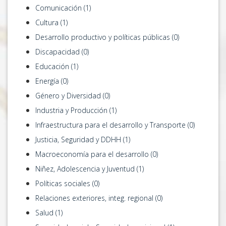
Comunicación (1)
Cultura (1)
Desarrollo productivo y políticas públicas (0)
Discapacidad (0)
Educación (1)
Energía (0)
Género y Diversidad (0)
Industria y Producción (1)
Infraestructura para el desarrollo y Transporte (0)
Justicia, Seguridad y DDHH (1)
Macroeconomía para el desarrollo (0)
Niñez, Adolescencia y Juventud (1)
Políticas sociales (0)
Relaciones exteriores, integ. regional (0)
Salud (1)