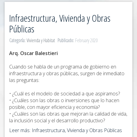
Infraestructura, Vivienda y Obras
Públicas
Categoría:
Vivienda y Habitat
Publicado:
February 2020
Arq. Oscar Balestieri
Cuando se habla de un programa de gobierno en
infraestructura y obras públicas, surgen de inmediato
las preguntas:
• ¿Cuál es el modelo de sociedad a que aspiramos?
• ¿Cuáles son las obras o inversiones que lo hacen
posible, con mayor eficiencia y economía?
• ¿Cuáles son las obras que mejoran la calidad de vida,
la inclusión social y el desarrollo productivo?
Leer más: Infraestructura, Vivienda y Obras Públicas